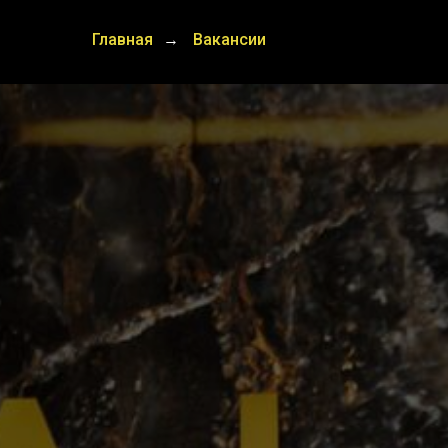
Главная
Вакансии
→