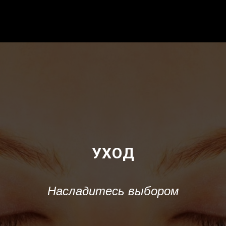
УХОД
Насладитесь выбором