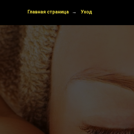
Главная страница
Уход
→